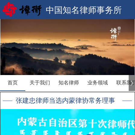
中国知名律师事务所
首页
关于我们
知名律师
业务领域
联系我
张建忠律师当选内蒙律协常务理事